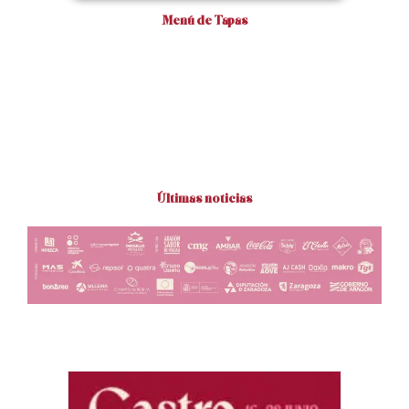
Menú de Tapas
Últimas noticias