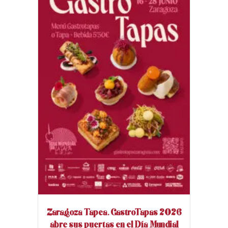
Zaragoza Tapea. GastroTapas 2026
abre sus puertas en el Día Mundial