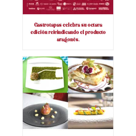
Gastrotapas celebra su octava
edición reivindicando el producto
aragonés.