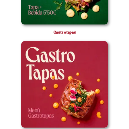
Gastrotapas