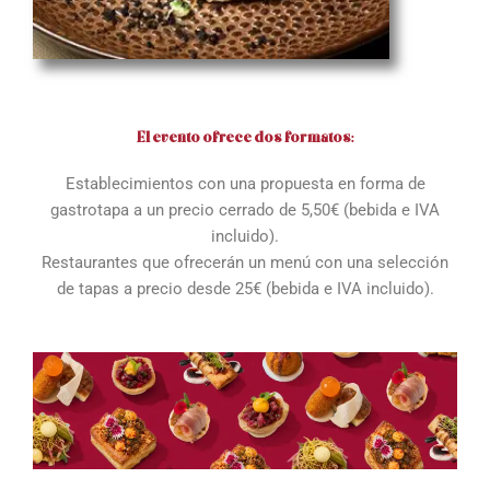
El evento ofrece dos formatos:
Establecimientos con una propuesta en forma de
gastrotapa a un precio cerrado de 5,50€ (bebida e IVA
incluido).
Restaurantes que ofrecerán un menú con una selección
de tapas a precio desde 25€ (bebida e IVA incluido).