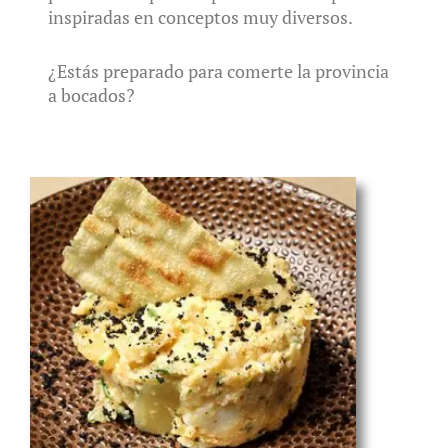
inspiradas en conceptos muy diversos.
¿Estás preparado para comerte la provincia
a bocados?