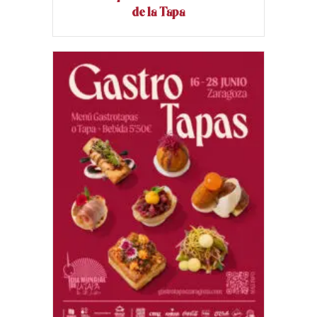
de la Tapa