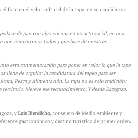
 el foco en el valor cultural de la tapa, en su candidatura
 pedazo de pan con algo encima en un acto social, en una
ión que compartimos todos y que hace de nuestros
junio esta conmemoración para poner en valor lo que la tapa
s llena de orgullo: la candidatura del tapeo para ser
ura, Pesca y Alimentación. La tapa no es solo tradición:
da territorio. Merece ese reconocimiento. Y desde Zaragoza,
agoza, y
Luis Biendicho
, consejero de Medio Ambiente y
ferente gastronómico y destino turístico de primer orden.