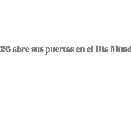
6 abre sus puertas en el Día Mundi