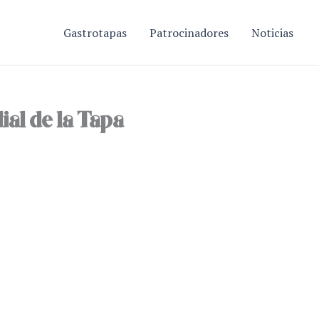
Gastrotapas
Patrocinadores
Noticias
al de la Tapa