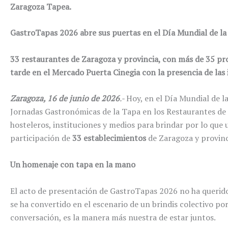
Zaragoza Tapea.
GastroTapas 2026 abre sus puertas en el Día Mundial de l
33 restaurantes de Zaragoza y provincia, con más de 35 pr
tarde en el Mercado Puerta Cinegia con la presencia de las
Zaragoza, 16 de junio de 2026
.-
Hoy, en el Día Mundial de l
Jornadas Gastronómicas de la Tapa en los Restaurantes de
hosteleros, instituciones y medios para brindar por lo que
participación de
33 establecimientos
de Zaragoza y provinc
Un homenaje con tapa en la mano
El acto de presentación de GastroTapas 2026 no ha querido 
se ha convertido en el escenario de un brindis colectivo po
conversación, es la manera más nuestra de estar juntos.