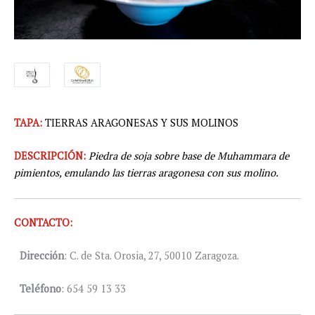
TAPA:
TIERRAS ARAGONESAS Y SUS MOLINOS
DESCRIPCIÓN:
Piedra de soja sobre base de Muhammara de
pimientos, emulando las tierras aragonesa con sus molino.
CONTACTO:
Dirección
: C. de Sta. Orosia, 27, 50010 Zaragoza.
Teléfono
: 654 59 13 33