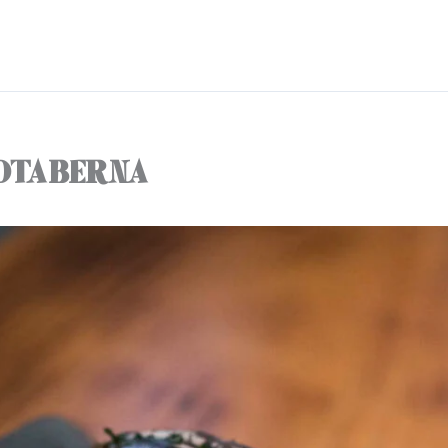
ROTABERNA