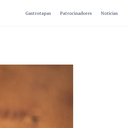
Gastrotapas
Patrocinadores
Noticias