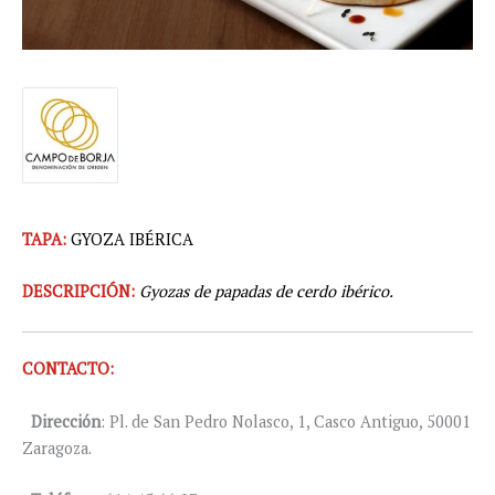
TAPA:
GYOZA IBÉRICA
DESCRIPCIÓN:
Gyozas de papadas de cerdo ibérico.
CONTACTO:
Dirección
: Pl. de San Pedro Nolasco, 1, Casco Antiguo, 50001
Zaragoza.