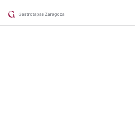
Gastrotapas Zaragoza